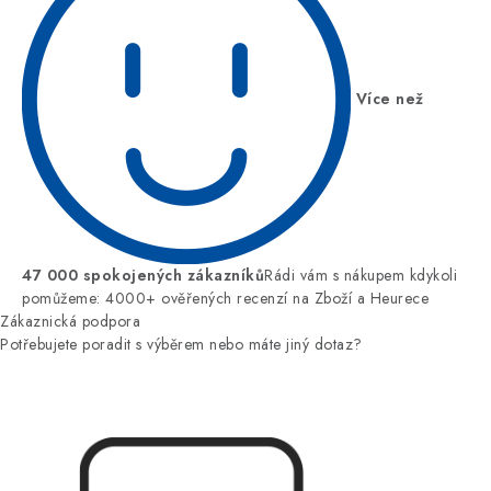
Více než
47 000 spokojených zákazníků
Rádi vám s nákupem kdykoli
pomůžeme: 4000+ ověřených recenzí na Zboží a Heurece
Zákaznická podpora
Potřebujete poradit s výběrem nebo máte jiný dotaz?