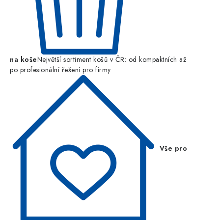
na koše
Největší sortiment košů v ČR: od kompaktních až
po profesionální řešení pro firmy
Vše pro