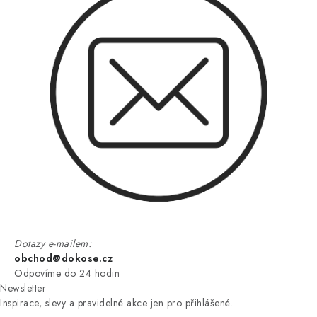
Dotazy e-mailem:
obchod@dokose.cz
Odpovíme do 24 hodin
Newsletter
Inspirace, slevy a pravidelné akce jen pro přihlášené.