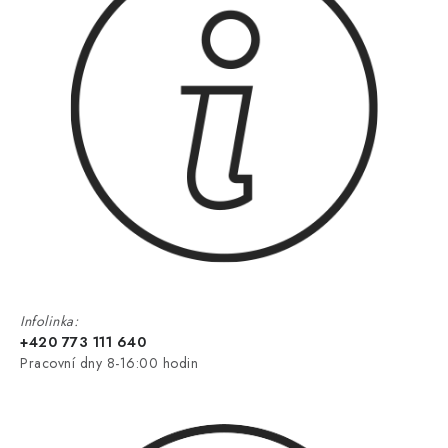
Infolinka:
+420 773 111 640
Pracovní dny 8-16:00 hodin