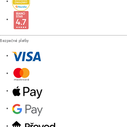
Bezpečné platby