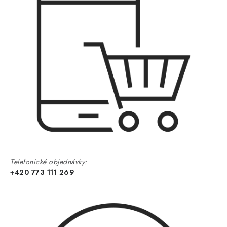
Telefonické objednávky:
+420 773 111 269