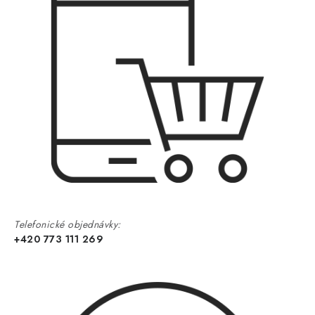
Telefonické objednávky:
+420 773 111 269