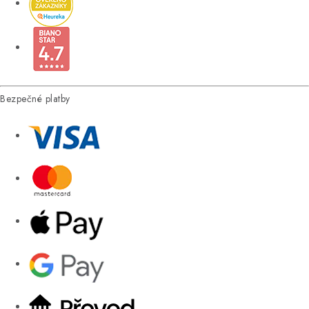
Bezpečné platby