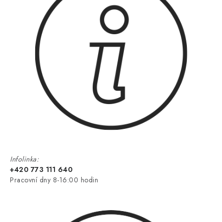
Infolinka:
+420 773 111 640
Pracovní dny 8-16:00 hodin