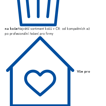
na koše
Největší sortiment košů v ČR: od kompaktních až
po profesionální řešení pro firmy
Vše pro