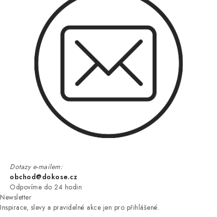
Dotazy e-mailem:
obchod@dokose.cz
Odpovíme do 24 hodin
Newsletter
Inspirace, slevy a pravidelné akce jen pro přihlášené.