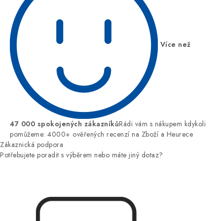
Více než
47 000 spokojených zákazníků
Rádi vám s nákupem kdykoli
pomůžeme: 4000+ ověřených recenzí na Zboží a Heurece
Zákaznická podpora
Potřebujete poradit s výběrem nebo máte jiný dotaz?