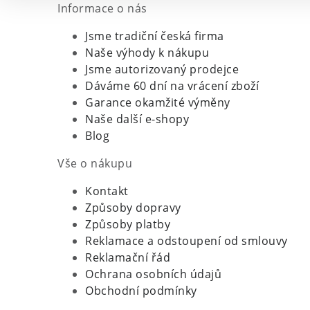
Informace o nás
Jsme tradiční česká firma
Naše výhody k nákupu
Jsme autorizovaný prodejce
Dáváme 60 dní na vrácení zboží
Garance okamžité výměny
Naše další e-shopy
Blog
Vše o nákupu
Kontakt
Způsoby dopravy
Způsoby platby
Reklamace a odstoupení od smlouvy
Reklamační řád
Ochrana osobních údajů
Obchodní podmínky