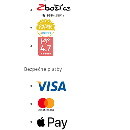
Bezpečné platby