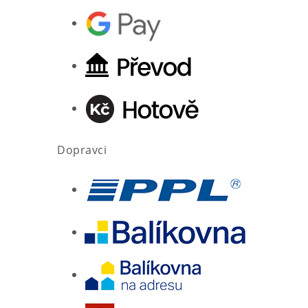
Dopravci