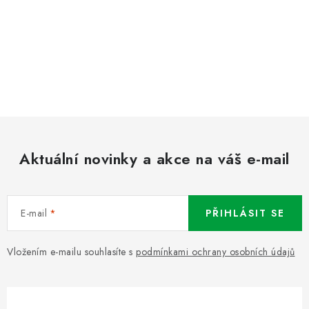
Aktuální novinky a akce na váš e-mail
E-mail
PŘIHLÁSIT SE
Vložením e-mailu souhlasíte s
podmínkami ochrany osobních údajů