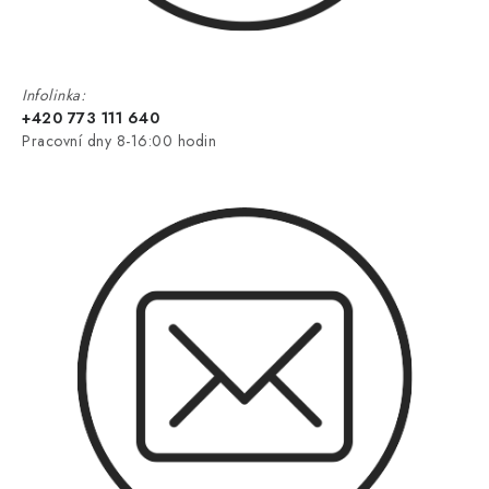
Infolinka:
+420 773 111 640
Pracovní dny 8-16:00 hodin