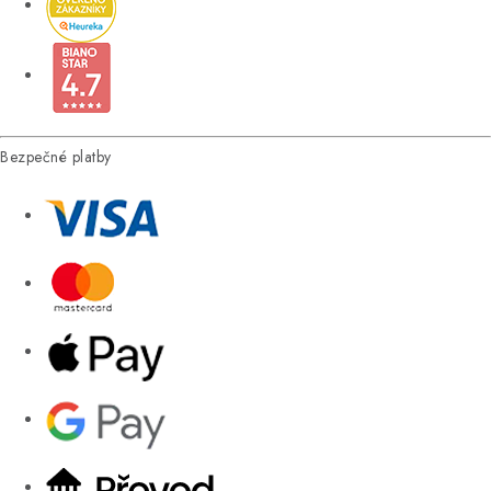
Bezpečné platby