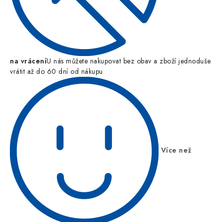
na vrácení
U nás můžete nakupovat bez obav a zboží jednoduše
vrátit až do 60 dní od nákupu
Více než