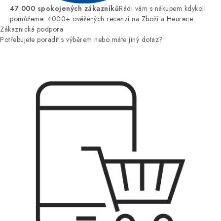
47 000 spokojených zákazníků
Rádi vám s nákupem kdykoli
pomůžeme: 4000+ ověřených recenzí na Zboží a Heurece
Zákaznická podpora
Potřebujete poradit s výběrem nebo máte jiný dotaz?