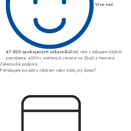
Více než
47 000 spokojených zákazníků
Rádi vám s nákupem kdykoli
pomůžeme: 4000+ ověřených recenzí na Zboží a Heurece
Zákaznická podpora
Potřebujete poradit s výběrem nebo máte jiný dotaz?