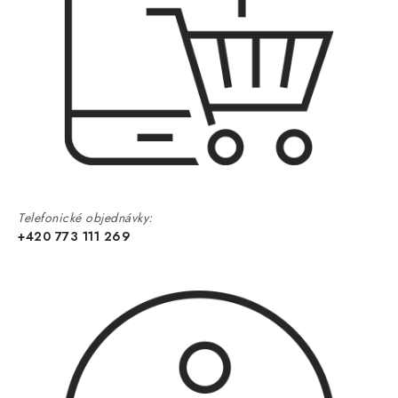
Telefonické objednávky:
+420 773 111 269