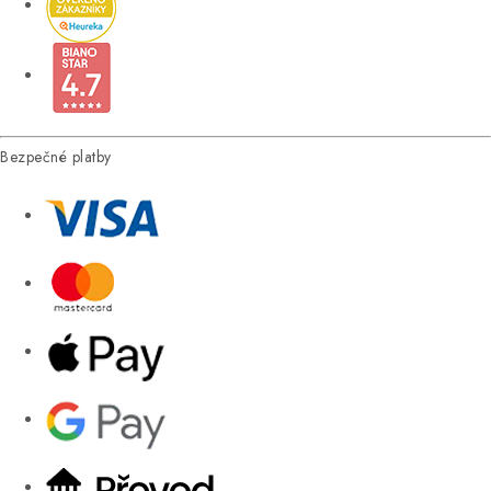
Bezpečné platby