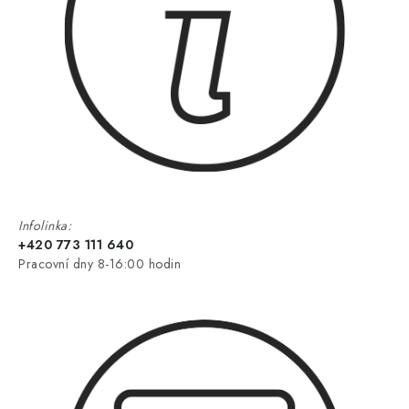
Infolinka:
+420 773 111 640
Pracovní dny 8-16:00 hodin