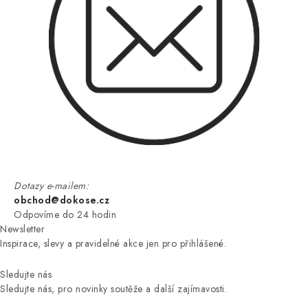
Dotazy e-mailem:
obchod@dokose.cz
Odpovíme do 24 hodin
Newsletter
Inspirace, slevy a pravidelné akce jen pro přihlášené.
Sledujte nás
Sledujte nás, pro novinky soutěže a další zajímavosti.