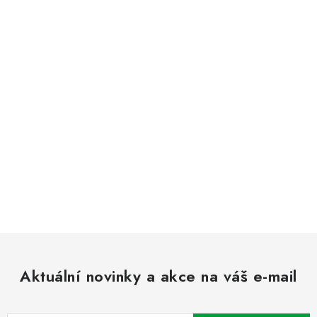
Aktuální novinky a akce na váš e-mail