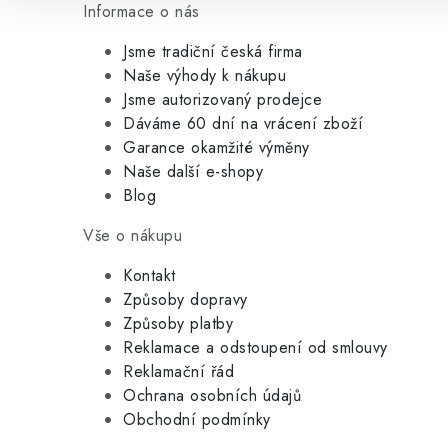
Informace o nás
Jsme tradiční česká firma
Naše výhody k nákupu
Jsme autorizovaný prodejce
Dáváme 60 dní na vrácení zboží
Garance okamžité výměny
Naše další e-shopy
Blog
Vše o nákupu
Kontakt
Způsoby dopravy
Způsoby platby
Reklamace a odstoupení od smlouvy
Reklamační řád
Ochrana osobních údajů
Obchodní podmínky