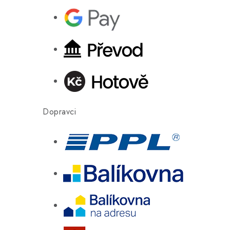
Dopravci