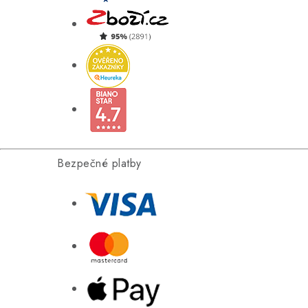
Bezpečné platby