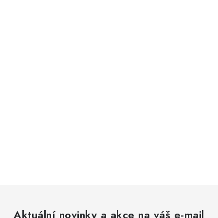
Aktuální novinky a akce na váš e-mail