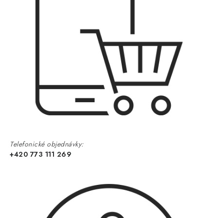
Telefonické objednávky:
+420 773 111 269