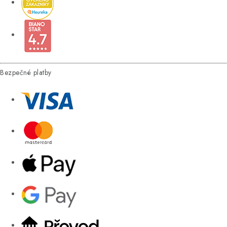
Bezpečné platby