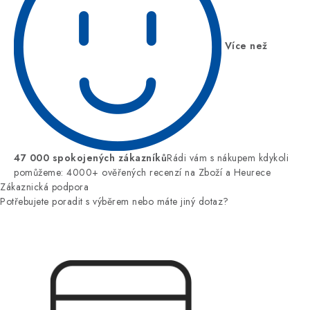
Více než
47 000 spokojených zákazníků
Rádi vám s nákupem kdykoli
pomůžeme: 4000+ ověřených recenzí na Zboží a Heurece
Zákaznická podpora
Potřebujete poradit s výběrem nebo máte jiný dotaz?