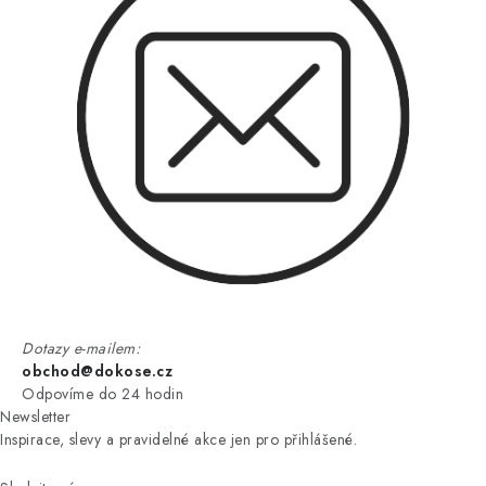
Dotazy e-mailem:
obchod@dokose.cz
Odpovíme do 24 hodin
Newsletter
Inspirace, slevy a pravidelné akce jen pro přihlášené.