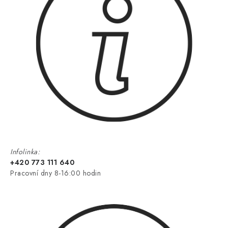
Infolinka:
+420 773 111 640
Pracovní dny 8-16:00 hodin