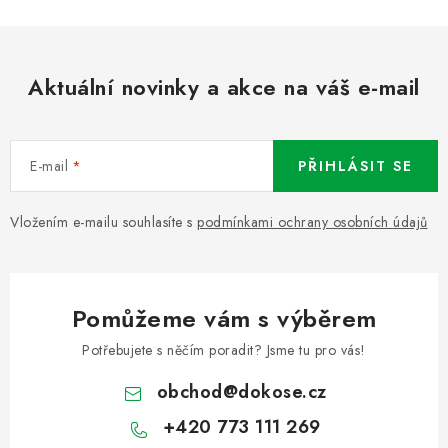
Aktuální novinky a akce na váš e-mail
E-mail
PŘIHLÁSIT SE
Vložením e-mailu souhlasíte s
podmínkami ochrany osobních údajů
Pomůžeme vám s výběrem
Potřebujete s něčím poradit? Jsme tu pro vás!
obchod
@
dokose.cz
+420 773 111 269