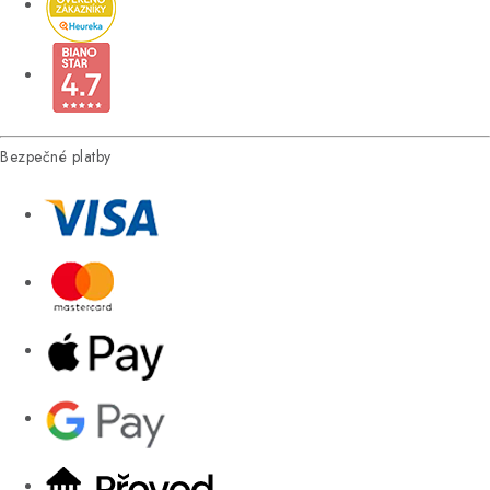
Bezpečné platby