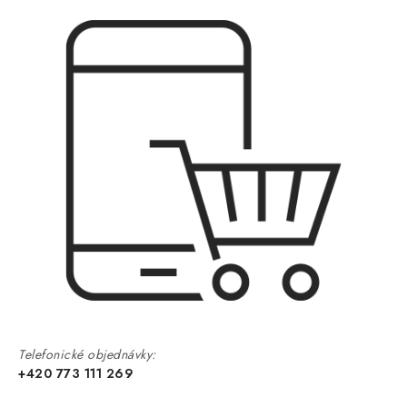
Telefonické objednávky:
+420 773 111 269