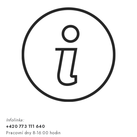
Infolinka:
+420 773 111 640
Pracovní dny 8-16:00 hodin