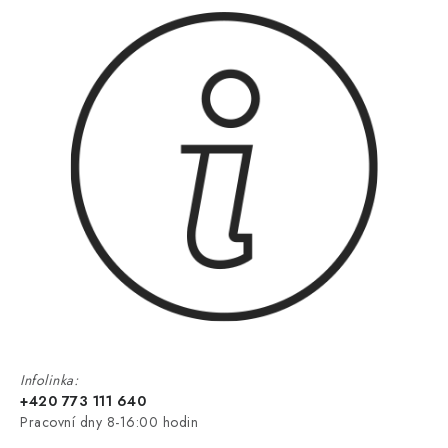
Infolinka:
+420 773 111 640
Pracovní dny 8-16:00 hodin