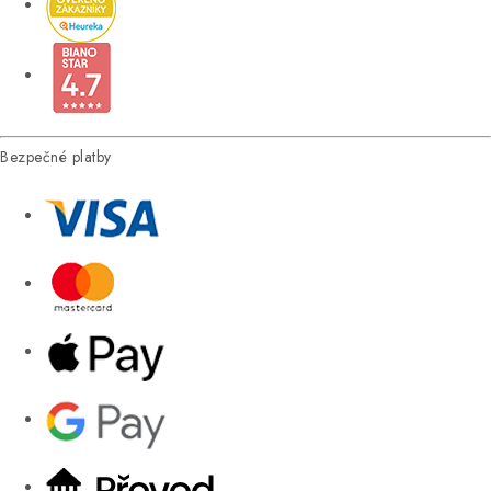
Bezpečné platby