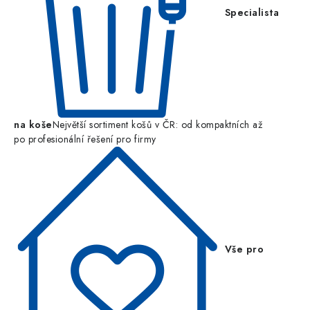
Specialista
na koše
Největší sortiment košů v ČR: od kompaktních až
po profesionální řešení pro firmy
Vše pro