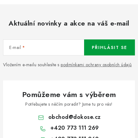
Aktuální novinky a akce na váš e-mail
E-mail
PŘIHLÁSIT SE
Vložením e-mailu souhlasíte s
podmínkami ochrany osobních údajů
Pomůžeme vám s výběrem
Potřebujete s něčím poradit? Jsme tu pro vás!
obchod
@
dokose.cz
+420 773 111 269