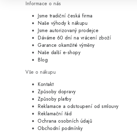
Informace o nás
Jsme tradiční česká firma
Naše výhody k nákupu
Jsme autorizovaný prodejce
Dáváme 60 dní na vrácení zboží
Garance okamžité výměny
Naše další e-shopy
Blog
Vše o nákupu
Kontakt
Způsoby dopravy
Způsoby platby
Reklamace a odstoupení od smlouvy
Reklamační řád
Ochrana osobních údajů
Obchodní podmínky