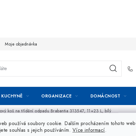
Moje objednávka
KUCHYNĚ
ORGANIZACE
DOMÁCNOST
ový koš na třídění odpadu Brabantia 313547, 11+23 L, bílý
web používá soubory cookie. Dalším procházením tohoto web
jete souhlas s jejich používáním.
Více informací
.