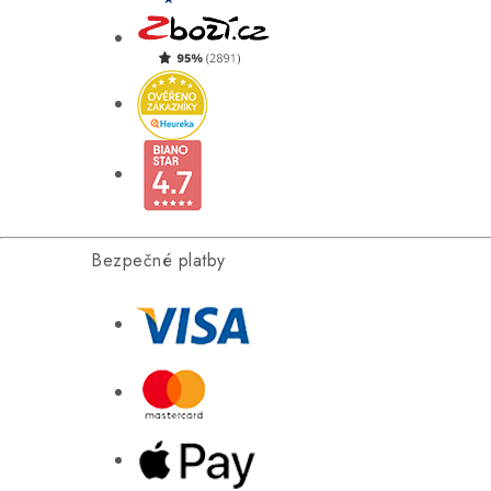
Bezpečné platby