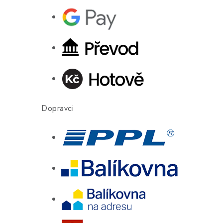
Dopravci