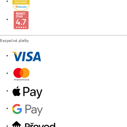
Bezpečné platby