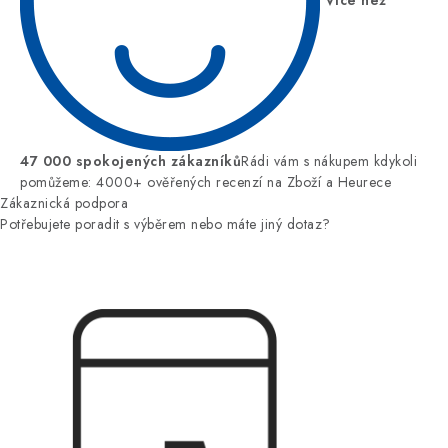
47 000 spokojených zákazníků
Rádi vám s nákupem kdykoli
pomůžeme: 4000+ ověřených recenzí na Zboží a Heurece
Zákaznická podpora
Potřebujete poradit s výběrem nebo máte jiný dotaz?