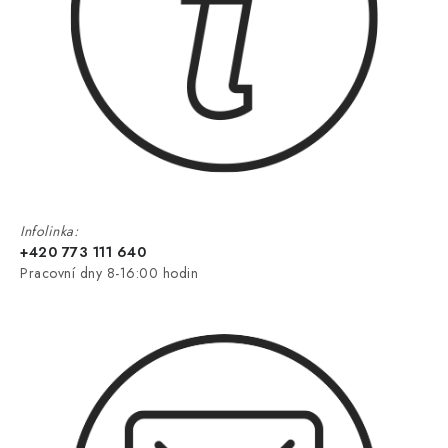
Infolinka:
+420 773 111 640
Pracovní dny 8-16:00 hodin