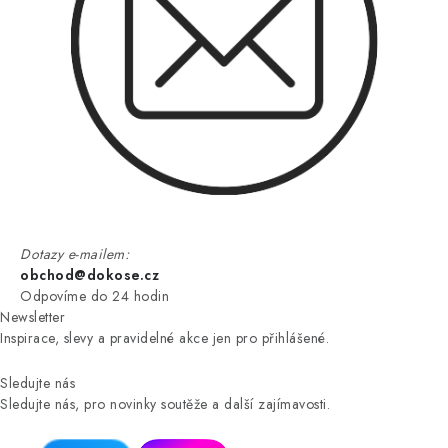
Dotazy e-mailem:
obchod@dokose.cz
Odpovíme do 24 hodin
Newsletter
Inspirace, slevy a pravidelné akce jen pro přihlášené.
Sledujte nás
Sledujte nás, pro novinky soutěže a další zajímavosti.