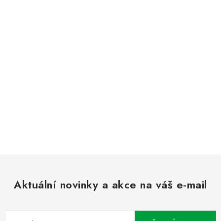
Aktuální novinky a akce na váš e-mail