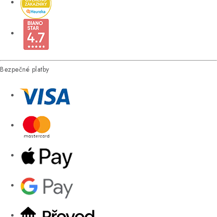
Bezpečné platby