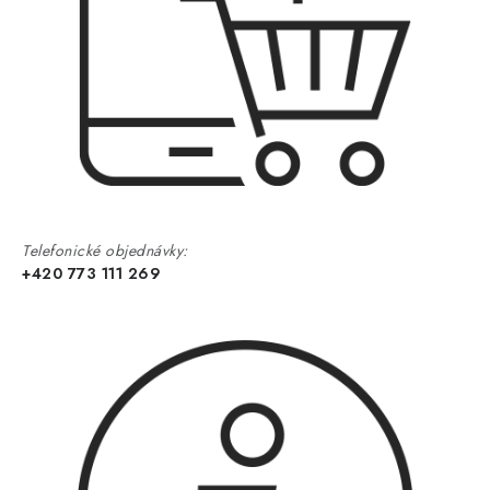
Telefonické objednávky:
+420 773 111 269