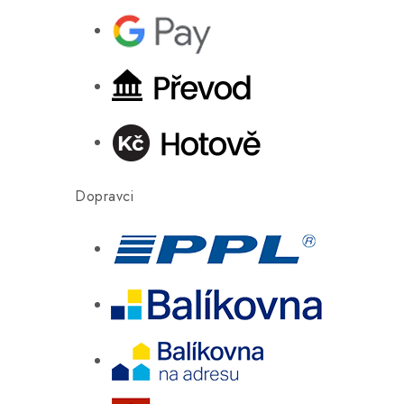
Dopravci