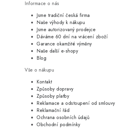
Informace o nás
Jsme tradiční česká firma
Naše výhody k nákupu
Jsme autorizovaný prodejce
Dáváme 60 dní na vrácení zboží
Garance okamžité výměny
Naše další e-shopy
Blog
Vše o nákupu
Kontakt
Způsoby dopravy
Způsoby platby
Reklamace a odstoupení od smlouvy
Reklamační řád
Ochrana osobních údajů
Obchodní podmínky