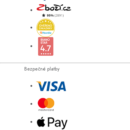
Bezpečné platby