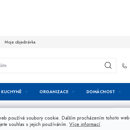
Moje objednávka
KUCHYNĚ
ORGANIZACE
DOMÁCNOST
web používá soubory cookie. Dalším procházením tohoto web
jete souhlas s jejich používáním.
Více informací
.