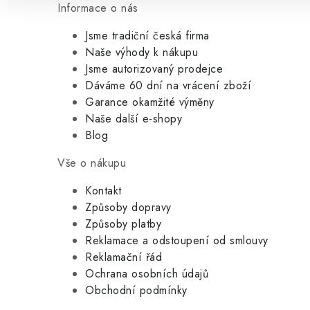
Informace o nás
Jsme tradiční česká firma
Naše výhody k nákupu
Jsme autorizovaný prodejce
Dáváme 60 dní na vrácení zboží
Garance okamžité výměny
Naše další e-shopy
Blog
Vše o nákupu
Kontakt
Způsoby dopravy
Způsoby platby
Reklamace a odstoupení od smlouvy
Reklamační řád
Ochrana osobních údajů
Obchodní podmínky