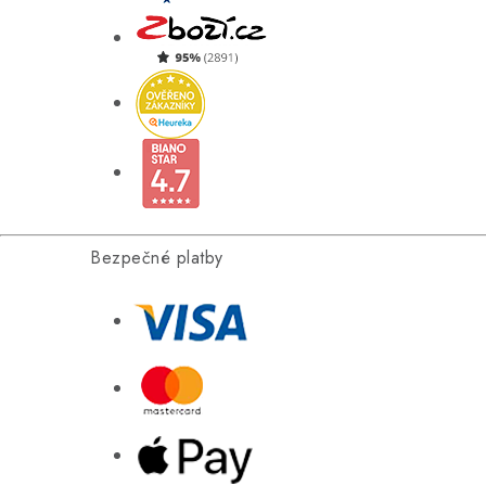
Bezpečné platby