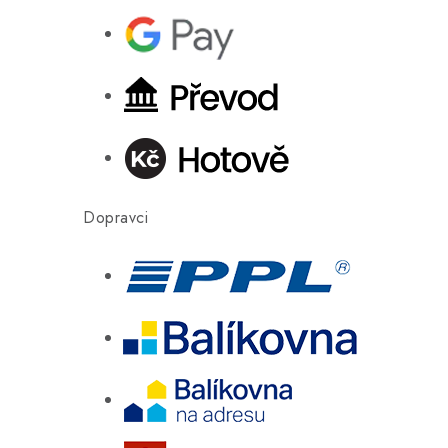
Dopravci