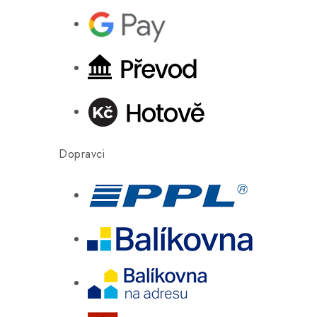
Dopravci