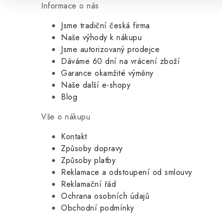
Informace o nás
Jsme tradiční česká firma
Naše výhody k nákupu
Jsme autorizovaný prodejce
Dáváme 60 dní na vrácení zboží
Garance okamžité výměny
Naše další e-shopy
Blog
Vše o nákupu
Kontakt
Způsoby dopravy
Způsoby platby
Reklamace a odstoupení od smlouvy
Reklamační řád
Ochrana osobních údajů
Obchodní podmínky