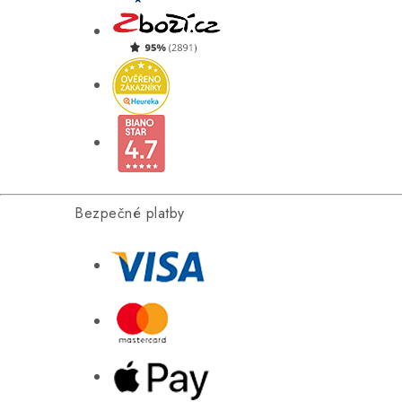
Bezpečné platby