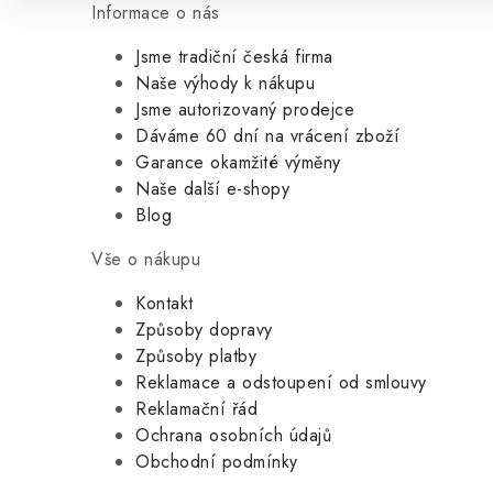
Informace o nás
Jsme tradiční česká firma
Naše výhody k nákupu
Jsme autorizovaný prodejce
Dáváme 60 dní na vrácení zboží
Garance okamžité výměny
Naše další e-shopy
Blog
Vše o nákupu
Kontakt
Způsoby dopravy
Způsoby platby
Reklamace a odstoupení od smlouvy
Reklamační řád
Ochrana osobních údajů
Obchodní podmínky