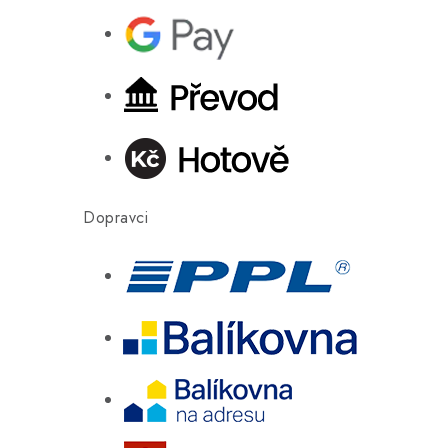
Dopravci