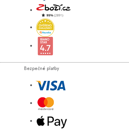
Bezpečné platby