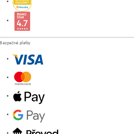
Bezpečné platby