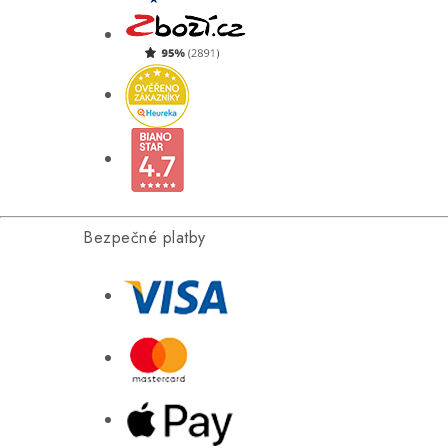
Bezpečné platby