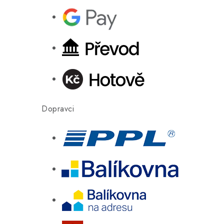
Dopravci