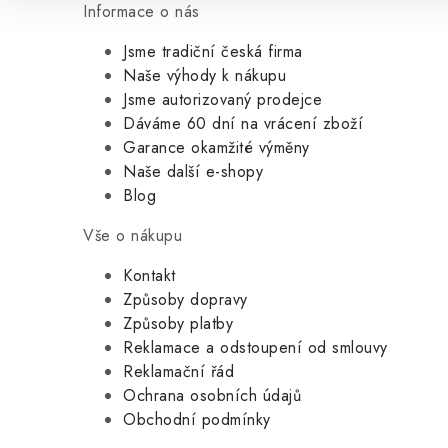
Informace o nás
Jsme tradiční česká firma
Naše výhody k nákupu
Jsme autorizovaný prodejce
Dáváme 60 dní na vrácení zboží
Garance okamžité výměny
Naše další e-shopy
Blog
Vše o nákupu
Kontakt
Způsoby dopravy
Způsoby platby
Reklamace a odstoupení od smlouvy
Reklamační řád
Ochrana osobních údajů
Obchodní podmínky