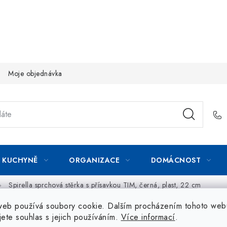
Moje objednávka
KUCHYNĚ
ORGANIZACE
DOMÁCNOST
Spirella sprchová stěrka s přísavkou TIM, černá, plast, 22 cm
web používá soubory cookie. Dalším procházením tohoto web
jete souhlas s jejich používáním.
Více informací
.