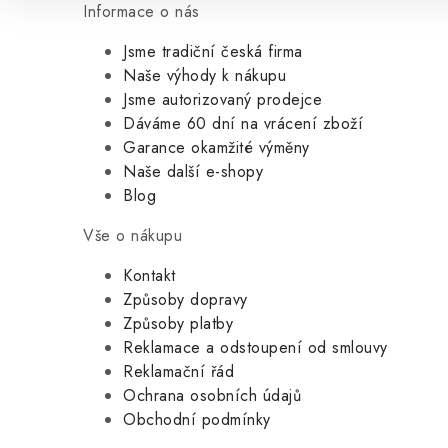
Informace o nás
Jsme tradiční česká firma
Naše výhody k nákupu
Jsme autorizovaný prodejce
Dáváme 60 dní na vrácení zboží
Garance okamžité výměny
Naše další e-shopy
Blog
Vše o nákupu
Kontakt
Způsoby dopravy
Způsoby platby
Reklamace a odstoupení od smlouvy
Reklamační řád
Ochrana osobních údajů
Obchodní podmínky