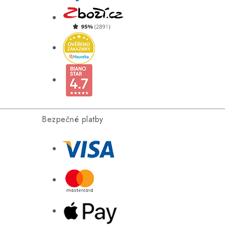
Bezpečné platby