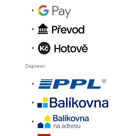
Dopravci