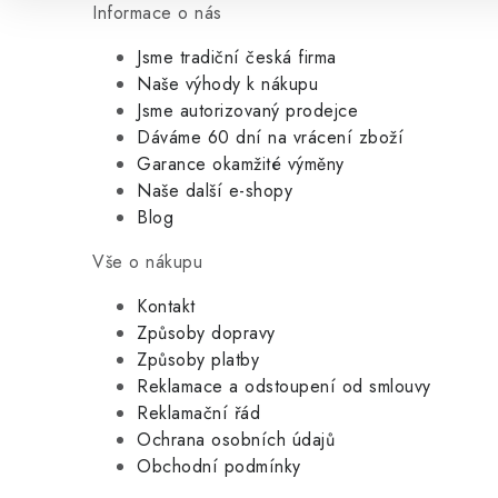
Informace o nás
Jsme tradiční česká firma
Naše výhody k nákupu
Jsme autorizovaný prodejce
Dáváme 60 dní na vrácení zboží
Garance okamžité výměny
Naše další e-shopy
Blog
Vše o nákupu
Kontakt
Způsoby dopravy
Způsoby platby
Reklamace a odstoupení od smlouvy
Reklamační řád
Ochrana osobních údajů
Obchodní podmínky