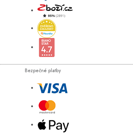
Bezpečné platby