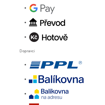
Dopravci