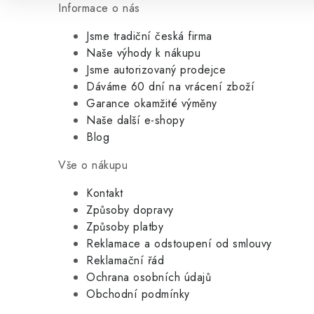
Informace o nás
Jsme tradiční česká firma
Naše výhody k nákupu
Jsme autorizovaný prodejce
Dáváme 60 dní na vrácení zboží
Garance okamžité výměny
Naše další e-shopy
Blog
Vše o nákupu
Kontakt
Způsoby dopravy
Způsoby platby
Reklamace a odstoupení od smlouvy
Reklamační řád
Ochrana osobních údajů
Obchodní podmínky