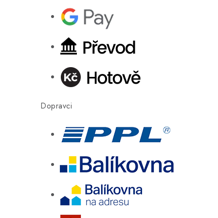
Dopravci