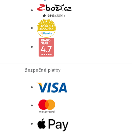
Bezpečné platby