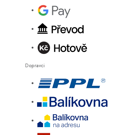
Dopravci