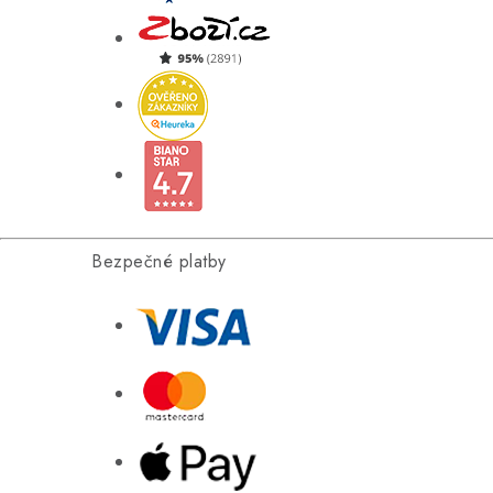
Bezpečné platby