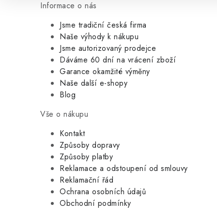
Informace o nás
Jsme tradiční česká firma
Naše výhody k nákupu
Jsme autorizovaný prodejce
Dáváme 60 dní na vrácení zboží
Garance okamžité výměny
Naše další e-shopy
Blog
Vše o nákupu
Kontakt
Způsoby dopravy
Způsoby platby
Reklamace a odstoupení od smlouvy
Reklamační řád
Ochrana osobních údajů
Obchodní podmínky