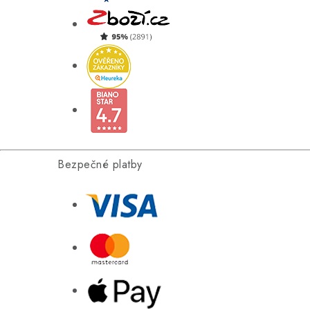
Bezpečné platby