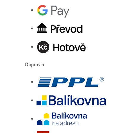
Dopravci