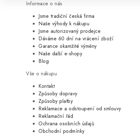
Informace o nás
Jsme tradiční česká firma
Naše výhody k nákupu
Jsme autorizovaný prodejce
Dáváme 60 dní na vrácení zboží
Garance okamžité výměny
Naše další e-shopy
Blog
Vše o nákupu
Kontakt
Způsoby dopravy
Způsoby platby
Reklamace a odstoupení od smlouvy
Reklamační řád
Ochrana osobních údajů
Obchodní podmínky