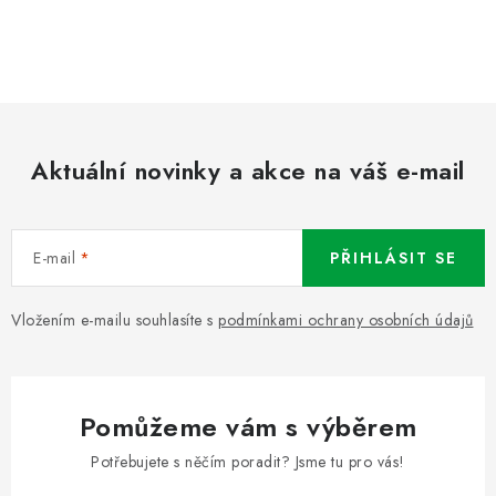
Aktuální novinky a akce na váš e-mail
E-mail
PŘIHLÁSIT SE
Vložením e-mailu souhlasíte s
podmínkami ochrany osobních údajů
Pomůžeme vám s výběrem
Potřebujete s něčím poradit? Jsme tu pro vás!