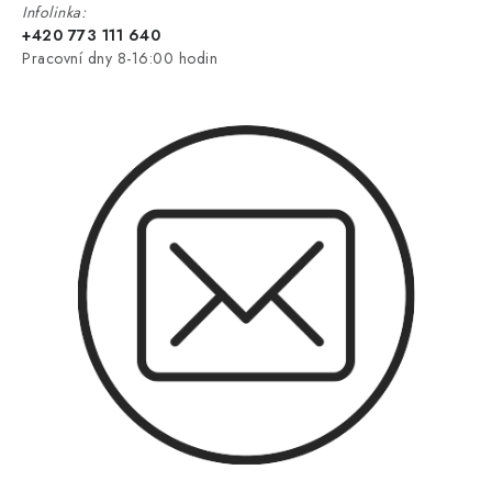
Infolinka:
+420 773 111 640
Pracovní dny 8-16:00 hodin