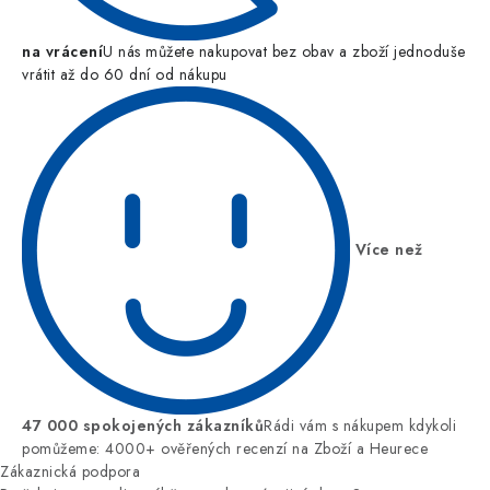
na vrácení
U nás můžete nakupovat bez obav a zboží jednoduše
vrátit až do 60 dní od nákupu
Více než
47 000 spokojených zákazníků
Rádi vám s nákupem kdykoli
pomůžeme: 4000+ ověřených recenzí na Zboží a Heurece
Zákaznická podpora