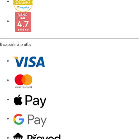
Bezpečné platby