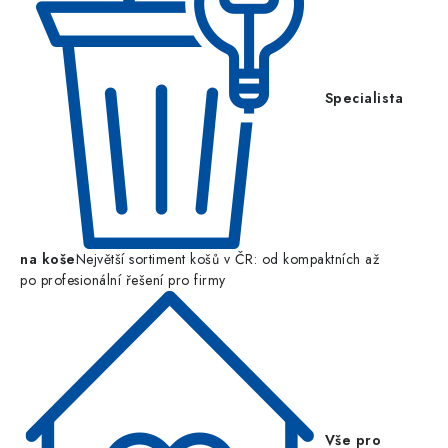
Specialista
na koše
Největší sortiment košů v ČR: od kompaktních až
po profesionální řešení pro firmy
Vše pro