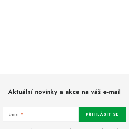
Aktuální novinky a akce na váš e-mail
E-mail
PŘIHLÁSIT SE