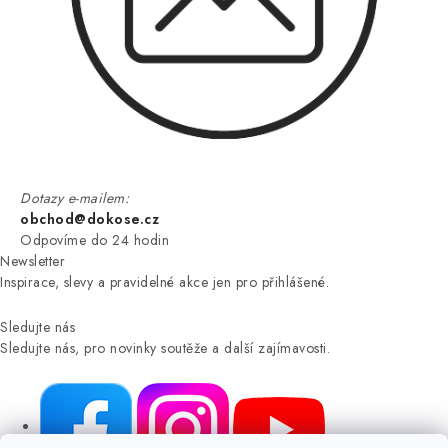
Dotazy e-mailem:
obchod@dokose.cz
Odpovíme do 24 hodin
Newsletter
Inspirace, slevy a pravidelné akce jen pro přihlášené.
Sledujte nás
Sledujte nás, pro novinky soutěže a další zajímavosti.