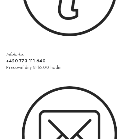
Infolinka:
+420 773 111 640
Pracovní dny 8-16:00 hodin