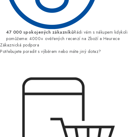
47 000 spokojených zákazníků
Rádi vám s nákupem kdykoli
pomůžeme: 4000+ ověřených recenzí na Zboží a Heurece
Zákaznická podpora
Potřebujete poradit s výběrem nebo máte jiný dotaz?