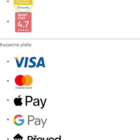
Bezpečné platby