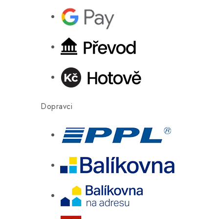
Dopravci