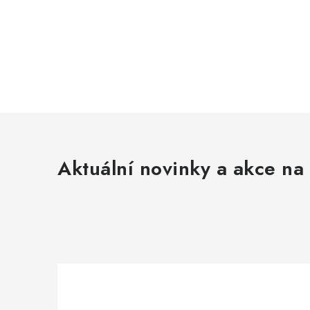
Aktuální novinky a akce na 