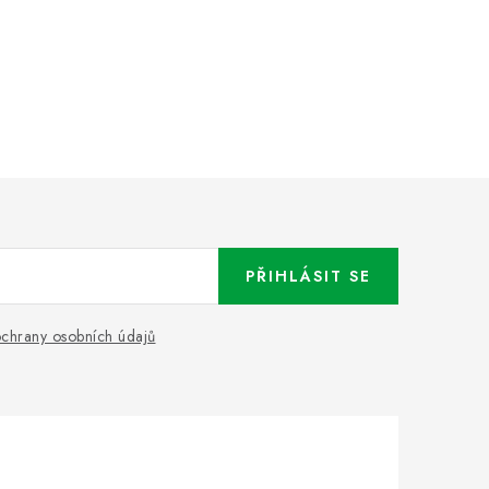
PŘIHLÁSIT SE
chrany osobních údajů