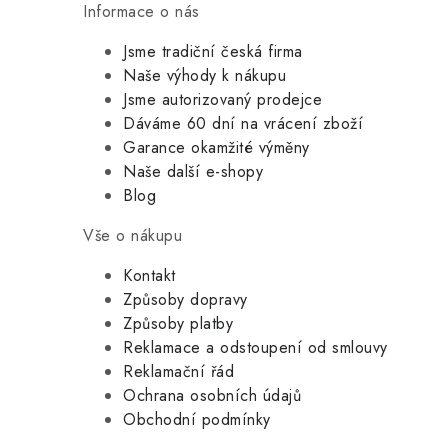
Informace o nás
Jsme tradiční česká firma
Naše výhody k nákupu
Jsme autorizovaný prodejce
Dáváme 60 dní na vrácení zboží
Garance okamžité výměny
Naše další e-shopy
Blog
Vše o nákupu
Kontakt
Způsoby dopravy
Způsoby platby
Reklamace a odstoupení od smlouvy
Reklamační řád
Ochrana osobních údajů
Obchodní podmínky