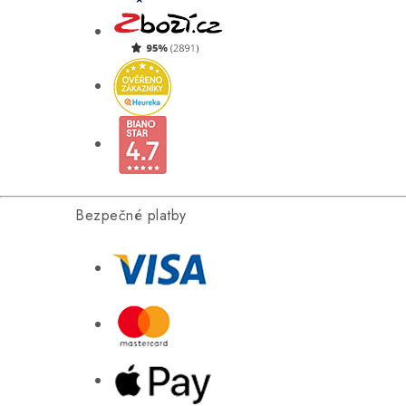
Bezpečné platby