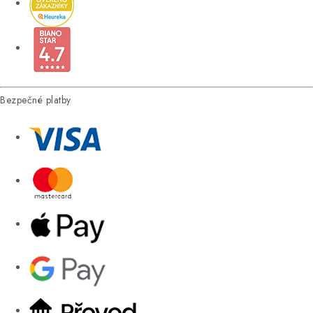
Bezpečné platby