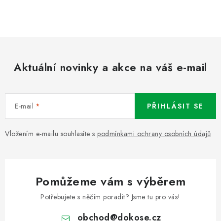
Aktuální novinky a akce na váš e-mail
E-mail
PŘIHLÁSIT SE
Vložením e-mailu souhlasíte s
podmínkami ochrany osobních údajů
Pomůžeme vám s výběrem
Potřebujete s něčím poradit? Jsme tu pro vás!
obchod
@
dokose.cz