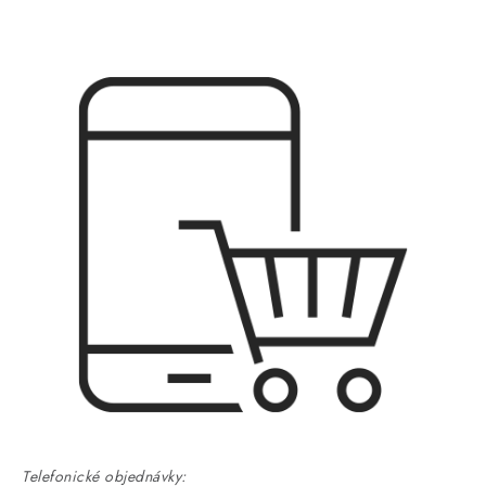
Telefonické objednávky: