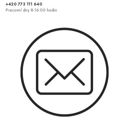
+420 773 111 640
Pracovní dny 8-16:00 hodin