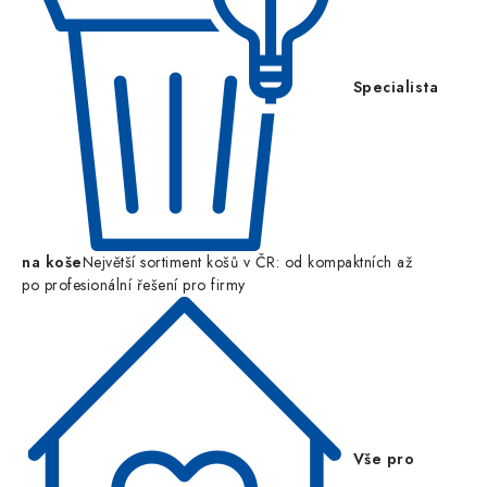
Specialista
na koše
Největší sortiment košů v ČR: od kompaktních až
po profesionální řešení pro firmy
Vše pro