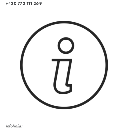
+420 773 111 269
Infolinka: