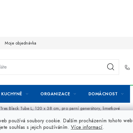
Moje objednávka
KUCHYNĚ
ORGANIZACE
DOMÁCNOST
-Tres Black Tube L, 120 x 38 cm, pro parní generátory, limetkové
web používá soubory cookie. Dalším procházením tohoto web
jete souhlas s jejich používáním.
Více informací
.