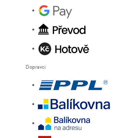
Dopravci