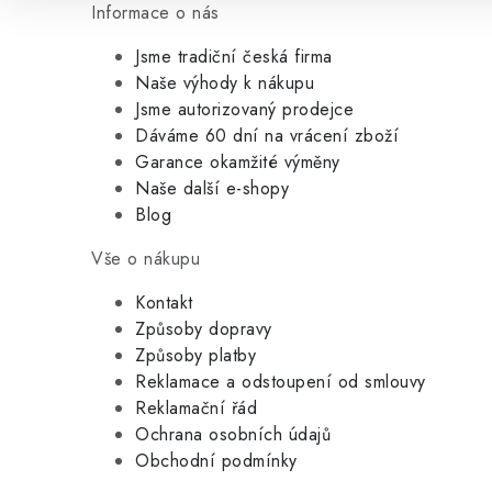
Informace o nás
Jsme tradiční česká firma
Naše výhody k nákupu
Jsme autorizovaný prodejce
Dáváme 60 dní na vrácení zboží
Garance okamžité výměny
Naše další e-shopy
Blog
Vše o nákupu
Kontakt
Způsoby dopravy
Způsoby platby
Reklamace a odstoupení od smlouvy
Reklamační řád
Ochrana osobních údajů
Obchodní podmínky