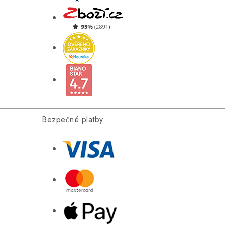
Bezpečné platby