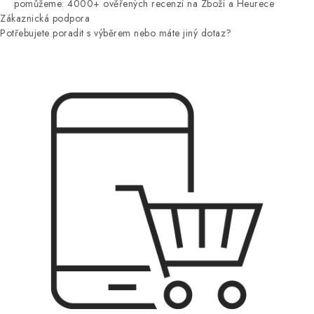
pomůžeme: 4000+ ověřených recenzí na Zboží a Heurece
Zákaznická podpora
Potřebujete poradit s výběrem nebo máte jiný dotaz?