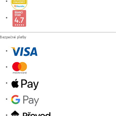
Bezpečné platby