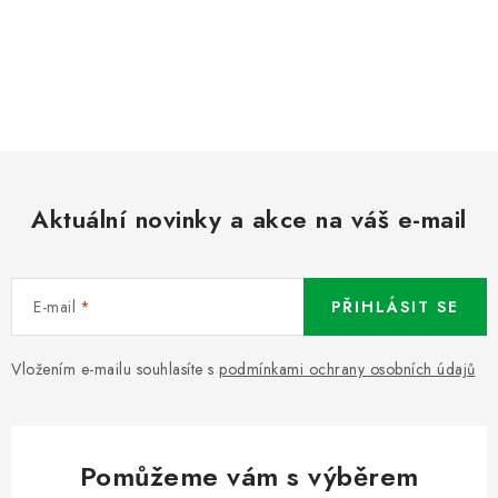
Aktuální novinky a akce na váš e-mail
E-mail
PŘIHLÁSIT SE
Vložením e-mailu souhlasíte s
podmínkami ochrany osobních údajů
Pomůžeme vám s výběrem