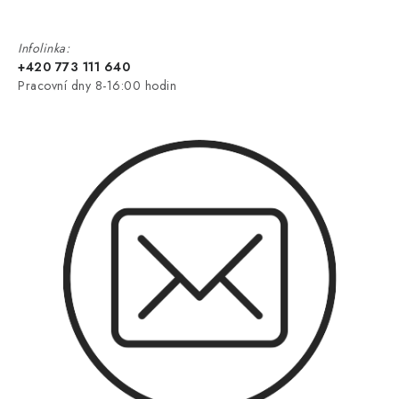
Infolinka:
+420 773 111 640
Pracovní dny 8-16:00 hodin