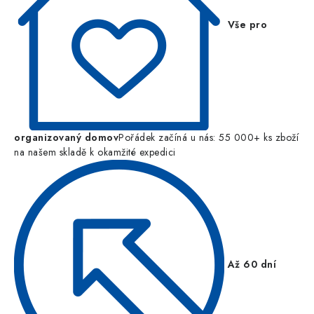
Vše pro
organizovaný domov
Pořádek začíná u nás: 55 000+ ks zboží
na našem skladě k okamžité expedici
Až 60 dní