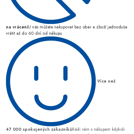
na vrácení
U nás můžete nakupovat bez obav a zboží jednoduše
vrátit až do 60 dní od nákupu
Více než
47 000 spokojených zákazníků
Rádi vám s nákupem kdykoli