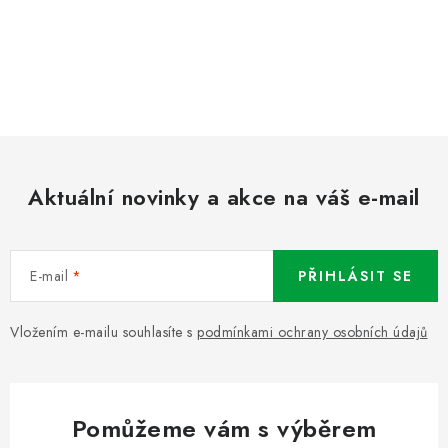
Aktuální novinky a akce na váš e-mail
E-mail
PŘIHLÁSIT SE
Vložením e-mailu souhlasíte s
podmínkami ochrany osobních údajů
Pomůžeme vám s výběrem