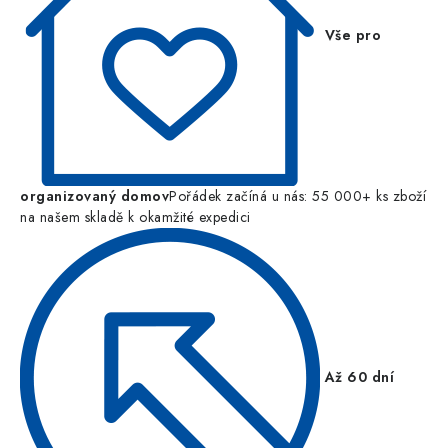
Vše pro
organizovaný domov
Pořádek začíná u nás: 55 000+ ks zboží
na našem skladě k okamžité expedici
Až 60 dní