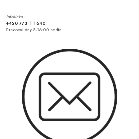
Infolinka:
+420 773 111 640
Pracovní dny 8-16:00 hodin