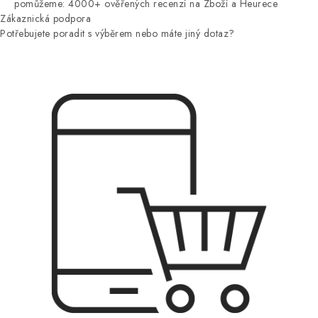
pomůžeme: 4000+ ověřených recenzí na Zboží a Heurece
Zákaznická podpora
Potřebujete poradit s výběrem nebo máte jiný dotaz?