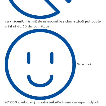
na vrácení
U nás můžete nakupovat bez obav a zboží jednoduše
vrátit až do 60 dní od nákupu
Více než
47 000 spokojených zákazníků
Rádi vám s nákupem kdykoli