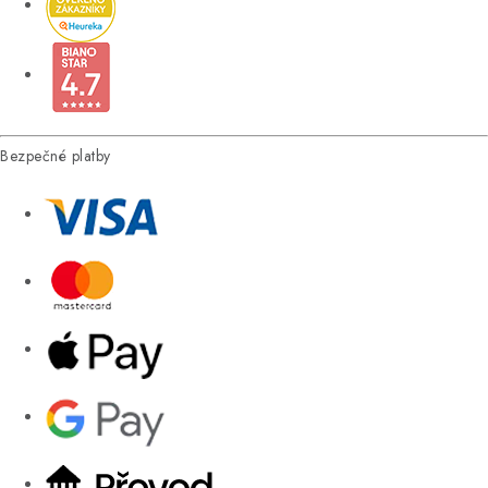
Bezpečné platby