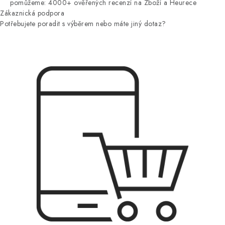
pomůžeme: 4000+ ověřených recenzí na Zboží a Heurece
Zákaznická podpora
Potřebujete poradit s výběrem nebo máte jiný dotaz?