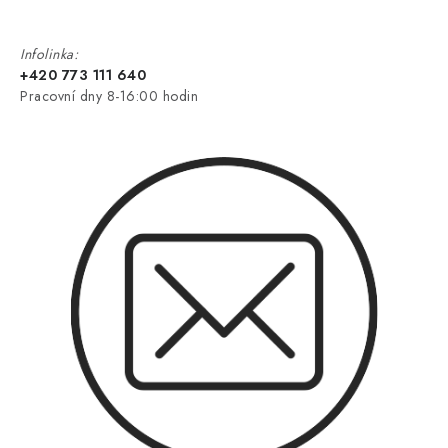
Infolinka:
+420 773 111 640
Pracovní dny 8-16:00 hodin