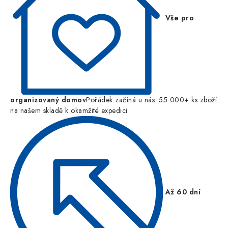
Vše pro
organizovaný domov
Pořádek začíná u nás: 55 000+ ks zboží
na našem skladě k okamžité expedici
Až 60 dní