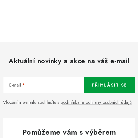
Aktuální novinky a akce na váš e-mail
E-mail
PŘIHLÁSIT SE
Vložením e-mailu souhlasíte s
podmínkami ochrany osobních údajů
Pomůžeme vám s výběrem