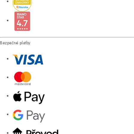
Bezpečné platby