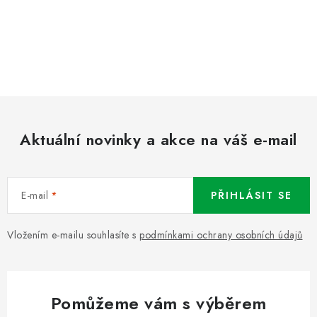
Aktuální novinky a akce na váš e-mail
E-mail
PŘIHLÁSIT SE
Vložením e-mailu souhlasíte s
podmínkami ochrany osobních údajů
Pomůžeme vám s výběrem