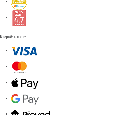
Bezpečné platby