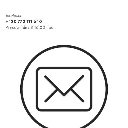
Infolinka:
+420 773 111 640
Pracovní dny 8-16:00 hodin