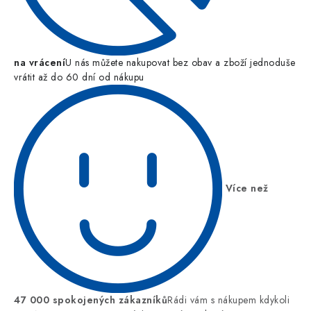
na vrácení
U nás můžete nakupovat bez obav a zboží jednoduše
vrátit až do 60 dní od nákupu
Více než
47 000 spokojených zákazníků
Rádi vám s nákupem kdykoli