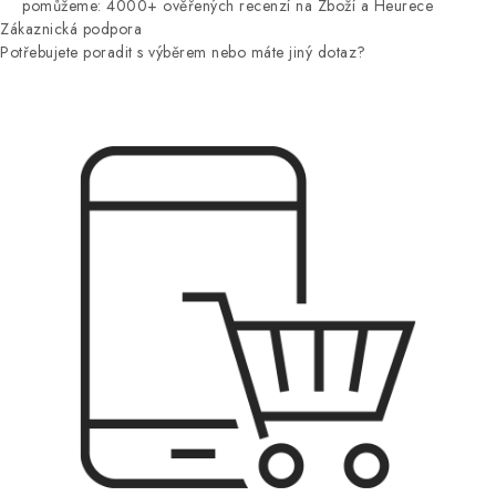
pomůžeme: 4000+ ověřených recenzí na Zboží a Heurece
Zákaznická podpora
Potřebujete poradit s výběrem nebo máte jiný dotaz?