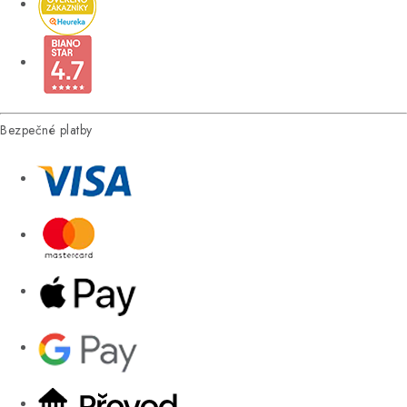
Bezpečné platby