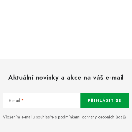
Aktuální novinky a akce na váš e-mail
E-mail
PŘIHLÁSIT SE
Vložením e-mailu souhlasíte s
podmínkami ochrany osobních údajů