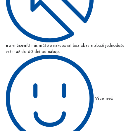
na vrácení
U nás můžete nakupovat bez obav a zboží jednoduše
vrátit až do 60 dní od nákupu
Více než