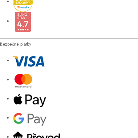
Bezpečné platby