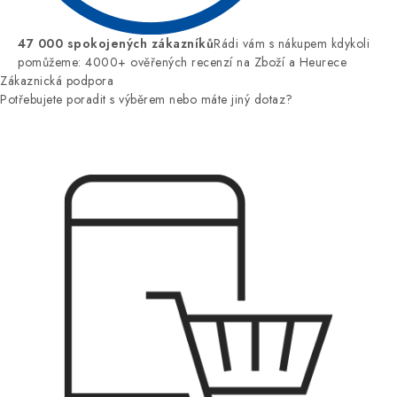
47 000 spokojených zákazníků
Rádi vám s nákupem kdykoli
pomůžeme: 4000+ ověřených recenzí na Zboží a Heurece
Zákaznická podpora
Potřebujete poradit s výběrem nebo máte jiný dotaz?