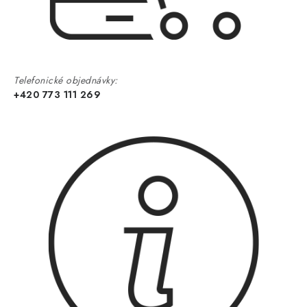
Telefonické objednávky:
+420 773 111 269