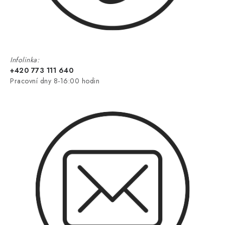
Infolinka:
+420 773 111 640
Pracovní dny 8-16:00 hodin