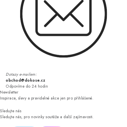
Dotazy e-mailem:
obchod@dokose.cz
Odpovíme do 24 hodin
Newsletter
Inspirace, slevy a pravidelné akce jen pro přihlášené.
Sledujte nás
Sledujte nás, pro novinky soutěže a další zajímavosti.