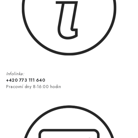
Infolinka:
+420 773 111 640
Pracovní dny 8-16:00 hodin