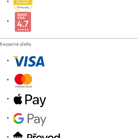
Bezpečné platby