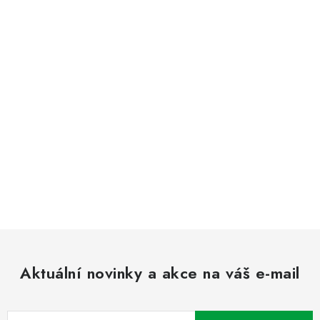
Aktuální novinky a akce na váš e-mail