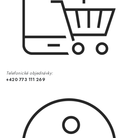
Telefonické objednávky:
+420 773 111 269