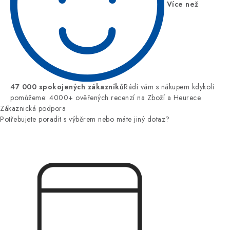
Více než
47 000 spokojených zákazníků
Rádi vám s nákupem kdykoli
pomůžeme: 4000+ ověřených recenzí na Zboží a Heurece
Zákaznická podpora
Potřebujete poradit s výběrem nebo máte jiný dotaz?