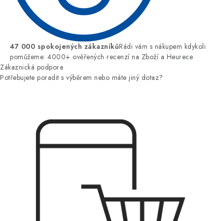
47 000 spokojených zákazníků
Rádi vám s nákupem kdykoli
pomůžeme: 4000+ ověřených recenzí na Zboží a Heurece
Zákaznická podpora
Potřebujete poradit s výběrem nebo máte jiný dotaz?