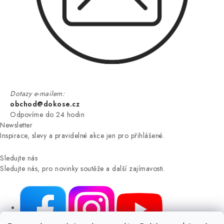
Dotazy e-mailem:
obchod@dokose.cz
Odpovíme do 24 hodin
Newsletter
Inspirace, slevy a pravidelné akce jen pro přihlášené.
Sledujte nás
Sledujte nás, pro novinky soutěže a další zajímavosti.