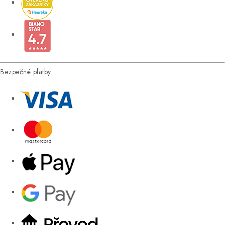
Bezpečné platby