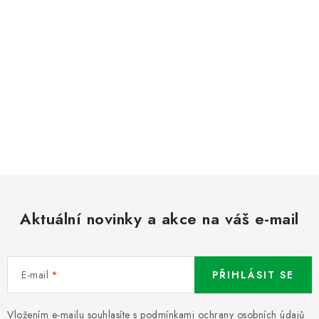
Aktuální novinky a akce na váš e-mail
E-mail
PŘIHLÁSIT SE
Vložením e-mailu souhlasíte s
podmínkami ochrany osobních údajů