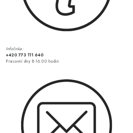
Infolinka:
+420 773 111 640
Pracovní dny 8-16:00 hodin