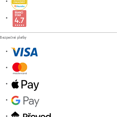
Bezpečné platby