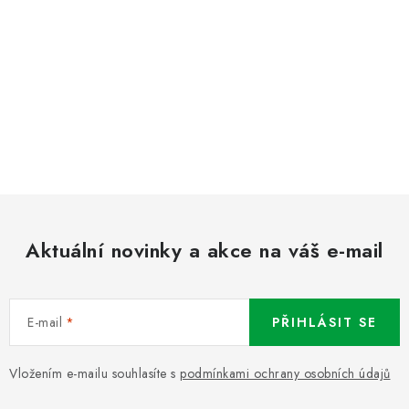
Aktuální novinky a akce na váš e-mail
E-mail
PŘIHLÁSIT SE
Vložením e-mailu souhlasíte s
podmínkami ochrany osobních údajů