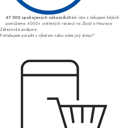
47 000 spokojených zákazníků
Rádi vám s nákupem kdykoli
pomůžeme: 4000+ ověřených recenzí na Zboží a Heurece
Zákaznická podpora
Potřebujete poradit s výběrem nebo máte jiný dotaz?