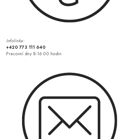
Infolinka:
+420 773 111 640
Pracovní dny 8-16:00 hodin