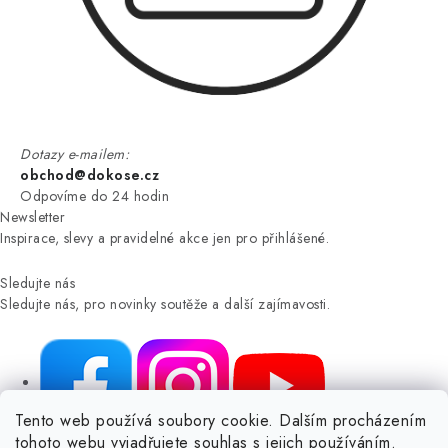
Dotazy e-mailem:
obchod@dokose.cz
Odpovíme do 24 hodin
Newsletter
Inspirace, slevy a pravidelné akce jen pro přihlášené.
Sledujte nás
Sledujte nás, pro novinky soutěže a další zajímavosti.
Tento web používá soubory cookie. Dalším procházením
tohoto webu vyjadřujete souhlas s jejich používáním.