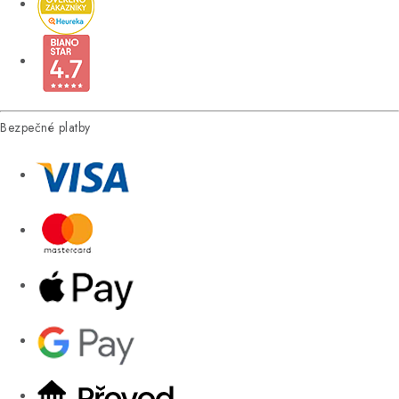
Bezpečné platby