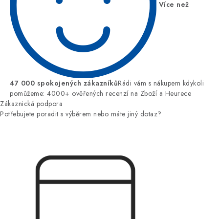
Více než
47 000 spokojených zákazníků
Rádi vám s nákupem kdykoli
pomůžeme: 4000+ ověřených recenzí na Zboží a Heurece
Zákaznická podpora
Potřebujete poradit s výběrem nebo máte jiný dotaz?