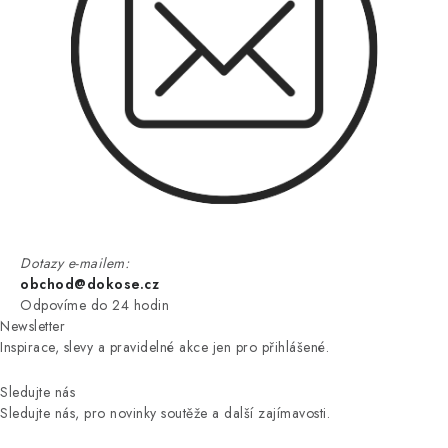
Dotazy e-mailem:
obchod@dokose.cz
Odpovíme do 24 hodin
Newsletter
Inspirace, slevy a pravidelné akce jen pro přihlášené.
Sledujte nás
Sledujte nás, pro novinky soutěže a další zajímavosti.