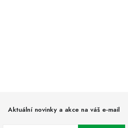
Aktuální novinky a akce na váš e-mail