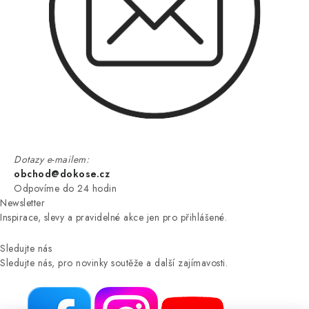
Dotazy e-mailem:
obchod@dokose.cz
Odpovíme do 24 hodin
Newsletter
Inspirace, slevy a pravidelné akce jen pro přihlášené.
Sledujte nás
Sledujte nás, pro novinky soutěže a další zajímavosti.