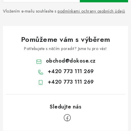
Vložením e-mailu souhlasíte s
podmínkami ochrany osobních údajů
Pomůžeme vám s výběrem
Potřebujete s něčím poradit? Jsme tu pro vás!
obchod
@
dokose.cz
+420 773 111 269
+420 773 111 269