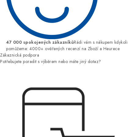
47 000 spokojených zákazníků
Rádi vám s nákupem kdykoli
pomůžeme: 4000+ ověřených recenzí na Zboží a Heurece
Zákaznická podpora
Potřebujete poradit s výběrem nebo máte jiný dotaz?