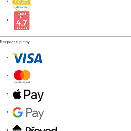
Bezpečné platby