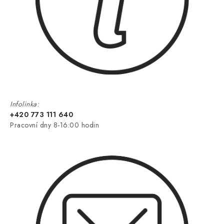
Infolinka:
+420 773 111 640
Pracovní dny 8-16:00 hodin