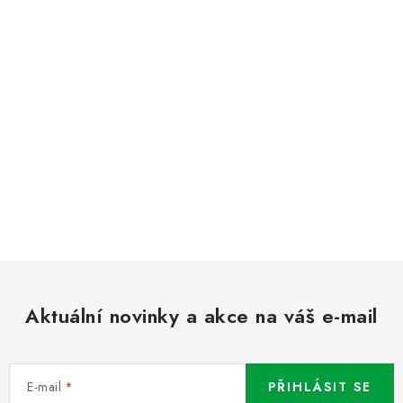
Aktuální novinky a akce na váš e-mail
E-mail
PŘIHLÁSIT SE