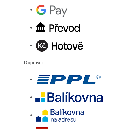
Dopravci