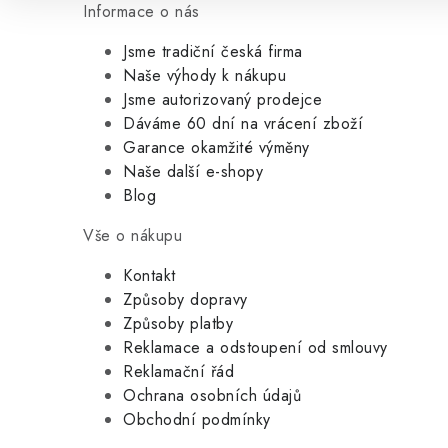
Informace o nás
Jsme tradiční česká firma
Naše výhody k nákupu
Jsme autorizovaný prodejce
Dáváme 60 dní na vrácení zboží
Garance okamžité výměny
Naše další e-shopy
Blog
Vše o nákupu
Kontakt
Způsoby dopravy
Způsoby platby
Reklamace a odstoupení od smlouvy
Reklamační řád
Ochrana osobních údajů
Obchodní podmínky