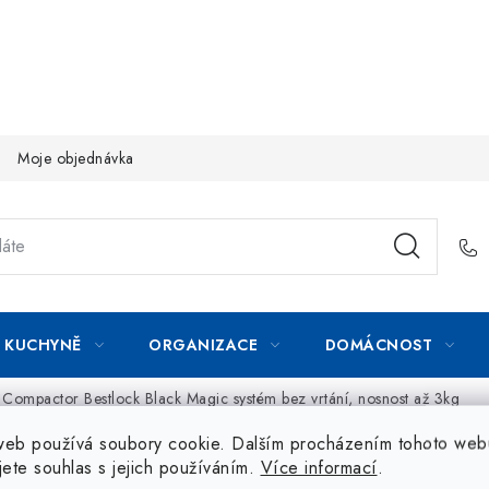
Moje objednávka
KUCHYNĚ
ORGANIZACE
DOMÁCNOST
 Compactor Bestlock Black Magic systém bez vrtání, nosnost až 3kg
web používá soubory cookie. Dalším procházením tohoto web
jete souhlas s jejich používáním.
Více informací
.