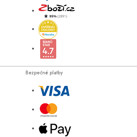
Bezpečné platby