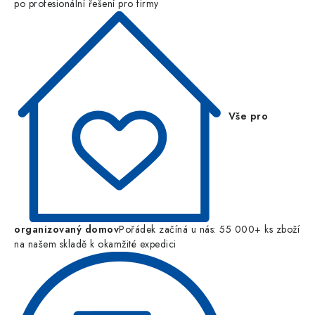
po profesionální řešení pro firmy
Vše pro
organizovaný domov
Pořádek začíná u nás: 55 000+ ks zboží
na našem skladě k okamžité expedici