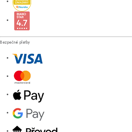
Bezpečné platby