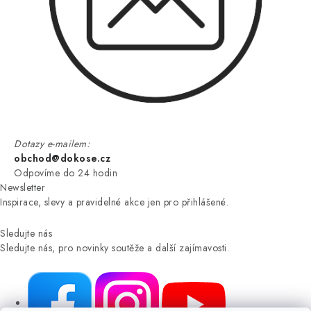
Dotazy e-mailem:
obchod@dokose.cz
Odpovíme do 24 hodin
Newsletter
Inspirace, slevy a pravidelné akce jen pro přihlášené.
Sledujte nás
Sledujte nás, pro novinky soutěže a další zajímavosti.