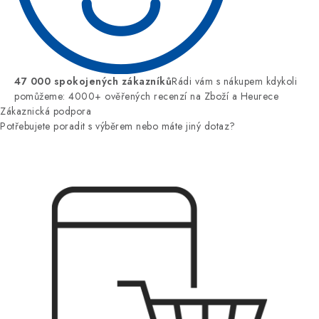
47 000 spokojených zákazníků
Rádi vám s nákupem kdykoli
pomůžeme: 4000+ ověřených recenzí na Zboží a Heurece
Zákaznická podpora
Potřebujete poradit s výběrem nebo máte jiný dotaz?