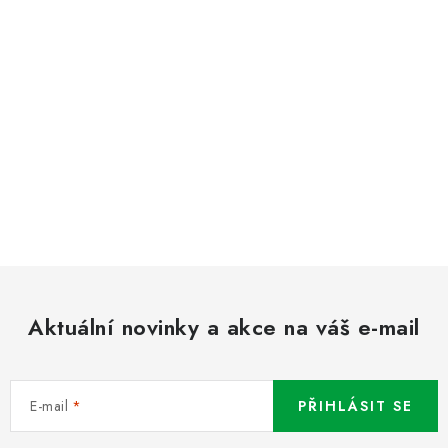
Aktuální novinky a akce na váš e-mail
E-mail
PŘIHLÁSIT SE