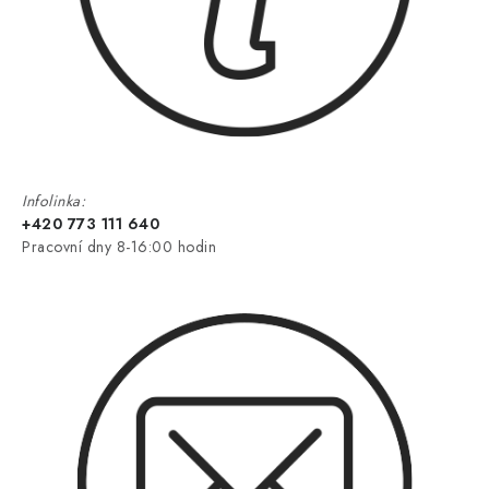
Infolinka:
+420 773 111 640
Pracovní dny 8-16:00 hodin