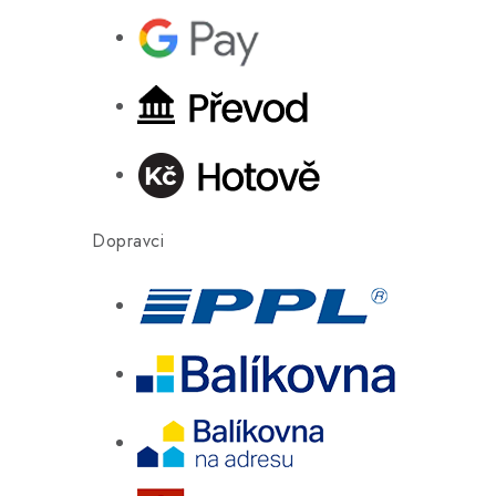
Dopravci