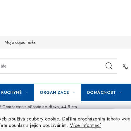
Moje objednávka
KUCHYNĚ
ORGANIZACE
DOMÁCNOST
kně Compactor z přírodního dřeva, 44,5 cm
web používá soubory cookie. Dalším procházením tohoto web
jete souhlas s jejich používáním.
Více informací
.