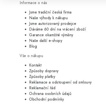
Informace o nás
Jsme tradiční česká firma
Naše výhody k nákupu
Jsme autorizovaný prodejce
Dáváme 60 dní na vrácení zboží
Garance okamžité výměny
Naše další e-shopy
Blog
Vše o nákupu
Kontakt
Způsoby dopravy
Způsoby platby
Reklamace a odstoupení od smlouvy
Reklamační řád
Ochrana osobních údajů
Obchodní podmínky