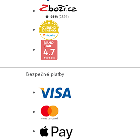
Bezpečné platby