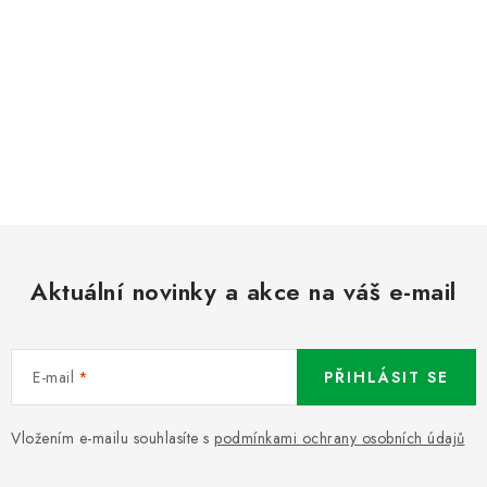
Aktuální novinky a akce na váš e-mail
E-mail
PŘIHLÁSIT SE
Vložením e-mailu souhlasíte s
podmínkami ochrany osobních údajů