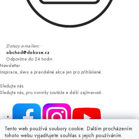
Dotazy e-mailem:
obchod@dokose.cz
Odpovíme do 24 hodin
Newsletter
Inspirace, slevy a pravidelné akce jen pro přihlášené.
Sledujte nás
Sledujte nás, pro novinky soutěže a další zajímavosti.
Tento web používá soubory cookie. Dalším procházením
tohoto webu vyjadřujete souhlas s jejich používáním.