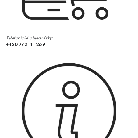
Telefonické objednávky:
+420 773 111 269