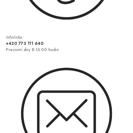
Infolinka:
+420 773 111 640
Pracovní dny 8-16:00 hodin