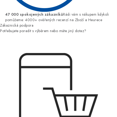
47 000 spokojených zákazníků
Rádi vám s nákupem kdykoli
pomůžeme: 4000+ ověřených recenzí na Zboží a Heurece
Zákaznická podpora
Potřebujete poradit s výběrem nebo máte jiný dotaz?