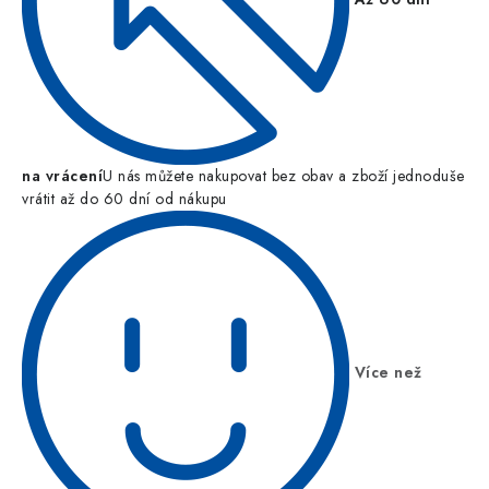
na vrácení
U nás můžete nakupovat bez obav a zboží jednoduše
vrátit až do 60 dní od nákupu
Více než