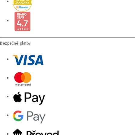
Bezpečné platby