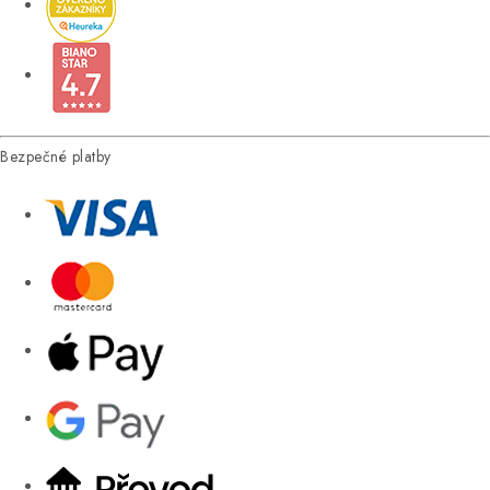
Bezpečné platby