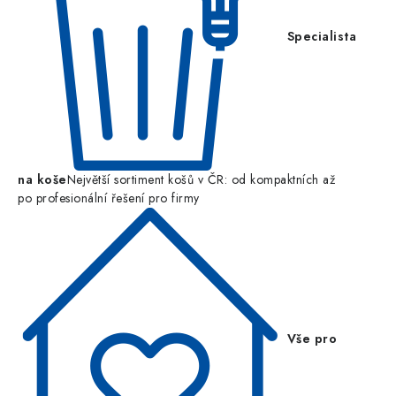
Specialista
na koše
Největší sortiment košů v ČR: od kompaktních až
po profesionální řešení pro firmy
Vše pro