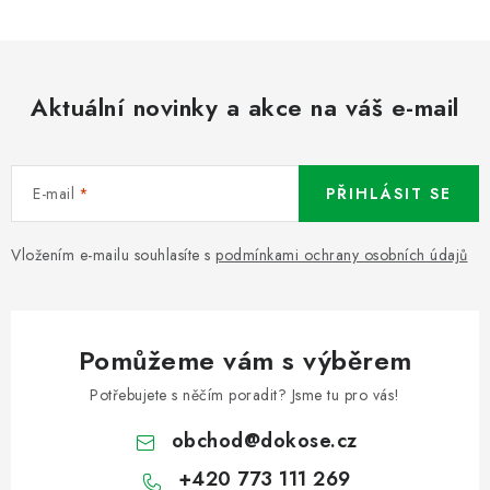
Aktuální novinky a akce na váš e-mail
E-mail
PŘIHLÁSIT SE
Vložením e-mailu souhlasíte s
podmínkami ochrany osobních údajů
Pomůžeme vám s výběrem
Potřebujete s něčím poradit? Jsme tu pro vás!
obchod
@
dokose.cz
+420 773 111 269