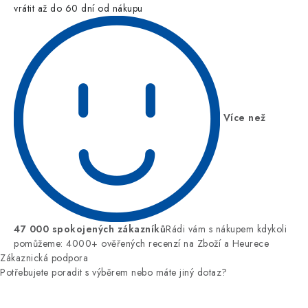
vrátit až do 60 dní od nákupu
Více než
47 000 spokojených zákazníků
Rádi vám s nákupem kdykoli
pomůžeme: 4000+ ověřených recenzí na Zboží a Heurece
Zákaznická podpora
Potřebujete poradit s výběrem nebo máte jiný dotaz?