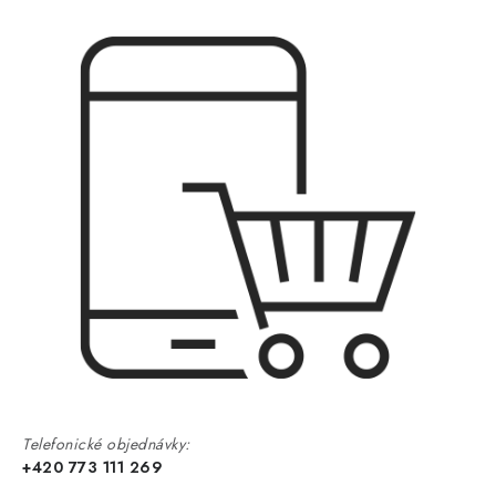
Telefonické objednávky:
+420 773 111 269