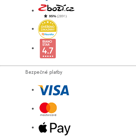
Bezpečné platby