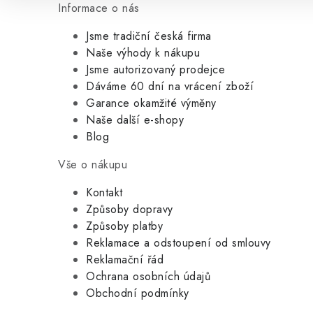
Informace o nás
Jsme tradiční česká firma
Naše výhody k nákupu
Jsme autorizovaný prodejce
Dáváme 60 dní na vrácení zboží
Garance okamžité výměny
Naše další e-shopy
Blog
Vše o nákupu
Kontakt
Způsoby dopravy
Způsoby platby
Reklamace a odstoupení od smlouvy
Reklamační řád
Ochrana osobních údajů
Obchodní podmínky