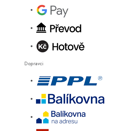
Dopravci