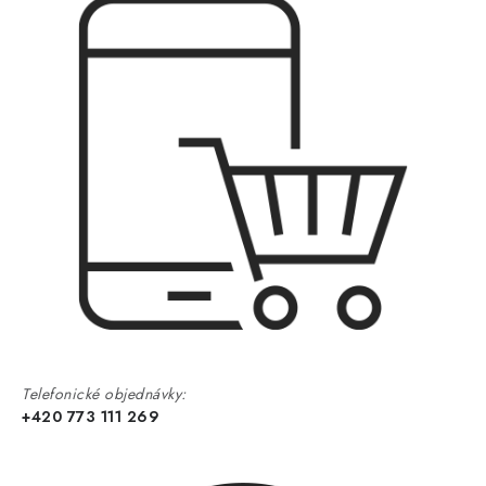
Telefonické objednávky:
+420 773 111 269