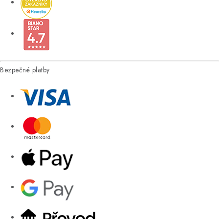
Bezpečné platby