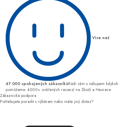
Více než
47 000 spokojených zákazníků
Rádi vám s nákupem kdykoli
pomůžeme: 4000+ ověřených recenzí na Zboží a Heurece
Zákaznická podpora
Potřebujete poradit s výběrem nebo máte jiný dotaz?