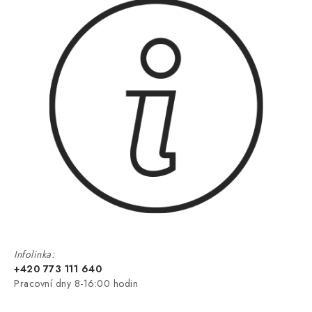
Infolinka:
+420 773 111 640
Pracovní dny 8-16:00 hodin