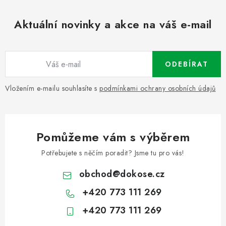
Aktuální novinky a akce na váš e-mail
ODEBÍRAT
Vložením e-mailu souhlasíte s
podmínkami ochrany osobních údajů
Pomůžeme vám s výběrem
Potřebujete s něčím poradit? Jsme tu pro vás!
obchod
@
dokose.cz
+420 773 111 269
+420 773 111 269