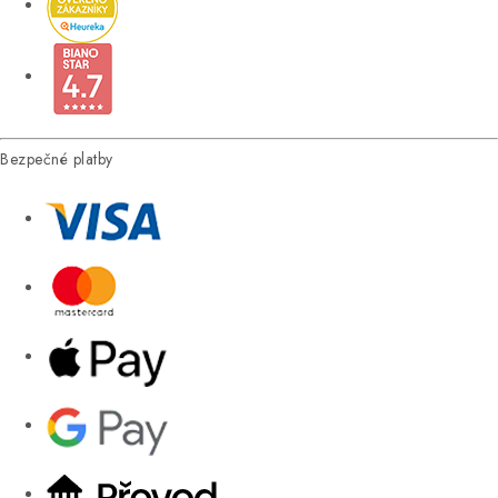
Bezpečné platby