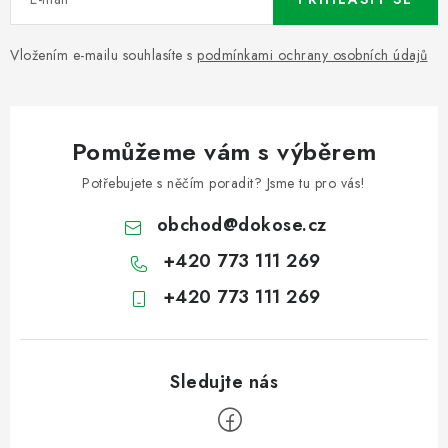
Vložením e-mailu souhlasíte s
podmínkami ochrany osobních údajů
Pomůžeme vám s výběrem
Potřebujete s něčím poradit? Jsme tu pro vás!
obchod
@
dokose.cz
+420 773 111 269
+420 773 111 269