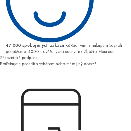
47 000 spokojených zákazníků
Rádi vám s nákupem kdykoli
pomůžeme: 4000+ ověřených recenzí na Zboží a Heurece
Zákaznická podpora
Potřebujete poradit s výběrem nebo máte jiný dotaz?