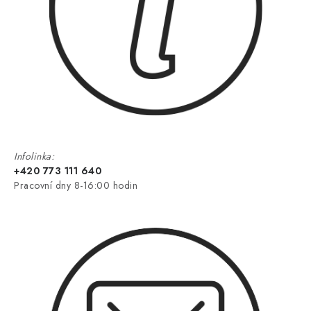
Infolinka:
+420 773 111 640
Pracovní dny 8-16:00 hodin