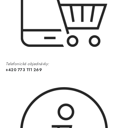
Telefonické objednávky:
+420 773 111 269