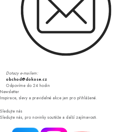
Dotazy e-mailem:
obchod@dokose.cz
Odpovíme do 24 hodin
Newsletter
Inspirace, slevy a pravidelné akce jen pro přihlášené.
Sledujte nás
Sledujte nás, pro novinky soutěže a další zajímavosti.