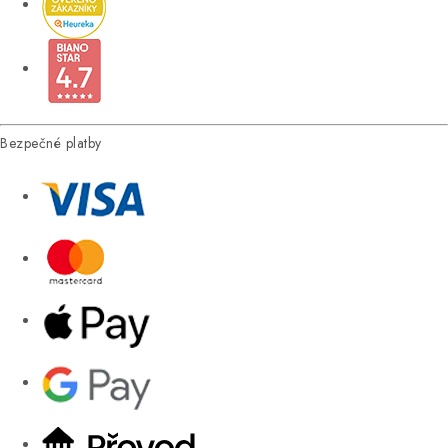
Bezpečné platby