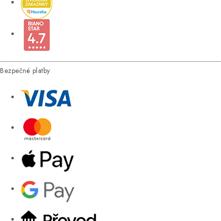
Bezpečné platby