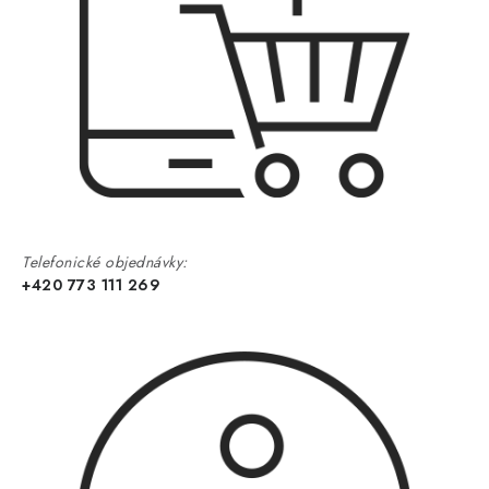
Telefonické objednávky:
+420 773 111 269