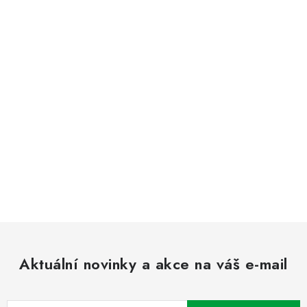
Aktuální novinky a akce na váš e-mail