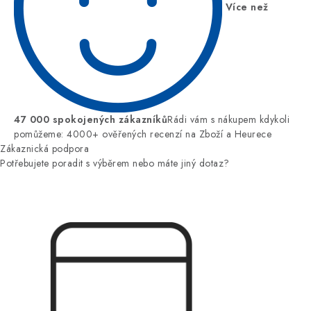
Více než
47 000 spokojených zákazníků
Rádi vám s nákupem kdykoli
pomůžeme: 4000+ ověřených recenzí na Zboží a Heurece
Zákaznická podpora
Potřebujete poradit s výběrem nebo máte jiný dotaz?