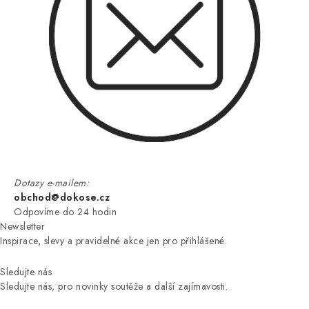
Dotazy e-mailem:
obchod@dokose.cz
Odpovíme do 24 hodin
Newsletter
Inspirace, slevy a pravidelné akce jen pro přihlášené.
Sledujte nás
Sledujte nás, pro novinky soutěže a další zajímavosti.