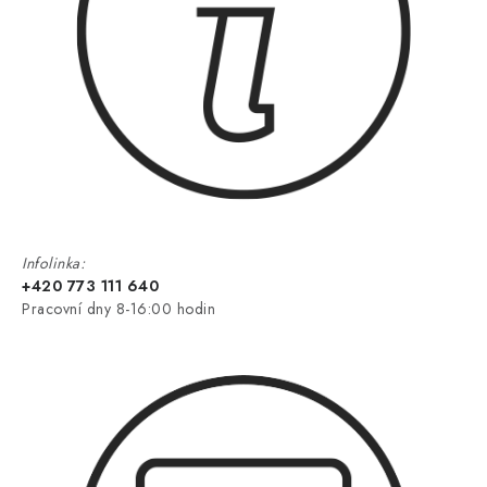
Infolinka:
+420 773 111 640
Pracovní dny 8-16:00 hodin