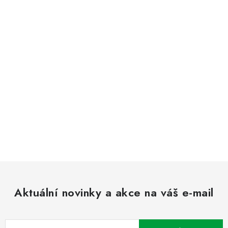
Aktuální novinky a akce na váš e-mail