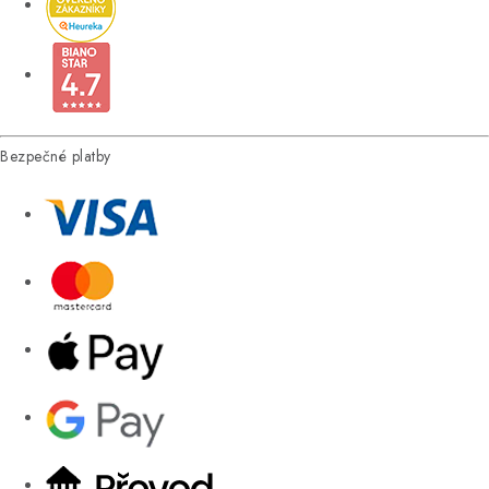
Bezpečné platby